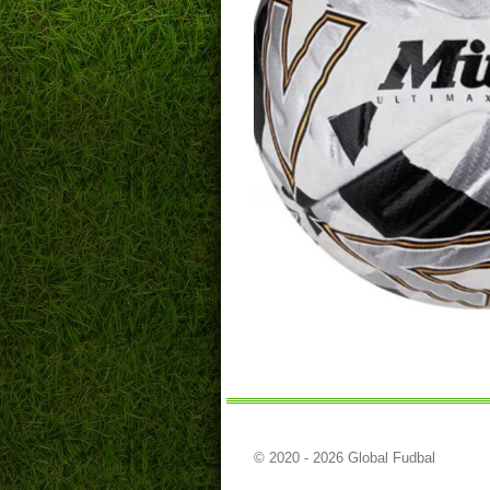
© 2020 - 2026 Global Fudbal